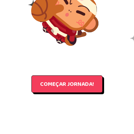
COMEÇAR JORNADA!