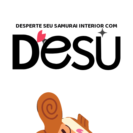
DESPERTE SEU SAMURAI INTERIOR COM